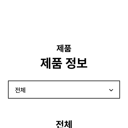
기
제품
제품 정보
전체
전체