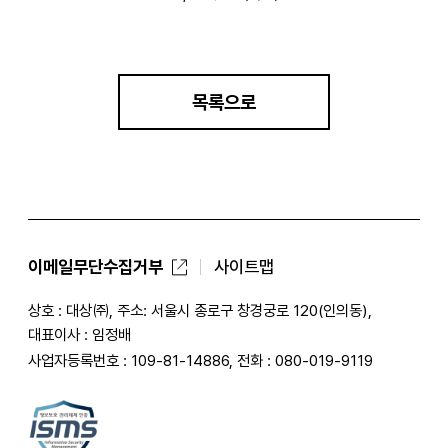
목록으로
이메일무단수집거부
사이트맵
상호 : 대상㈜, 주소: 서울시 종로구 창경궁로 120(인의동),
대표이사 : 임정배
사업자등록번호 : 109-81-14886, 전화 : 080-019-9119