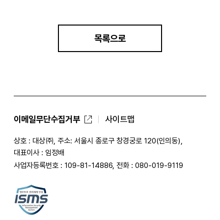
목록으로
이메일무단수집거부
사이트맵
상호 : 대상㈜, 주소: 서울시 종로구 창경궁로 120(인의동),
대표이사 : 임정배
사업자등록번호 : 109-81-14886, 전화 : 080-019-9119