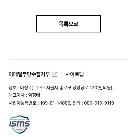
목록으로
이메일무단수집거부
사이트맵
상호 : 대상㈜, 주소: 서울시 종로구 창경궁로 120(인의동),
대표이사 : 임정배
사업자등록번호 : 109-81-14886, 전화 : 080-019-9119