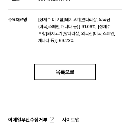
주요재료명
[정제수 미포함]돼지고기[앞다리살, 외국산
(미국,스페인,캐나다 등)] 91.06%, [정제수
포함]돼지고기[앞다리살, 외국산(미국,스페인,
캐나다 등)] 69.23%
목록으로
이메일무단수집거부
사이트맵