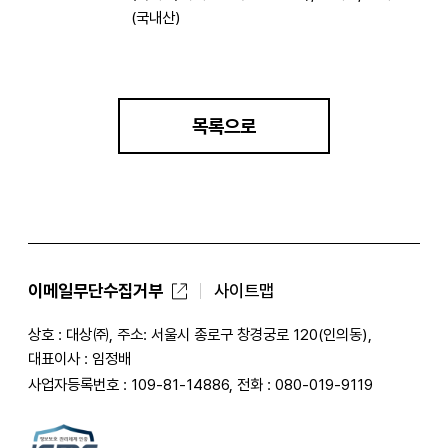
(국내산)
목록으로
이메일무단수집거부
사이트맵
상호 : 대상㈜, 주소: 서울시 종로구 창경궁로 120(인의동),
대표이사 : 임정배
사업자등록번호 : 109-81-14886, 전화 : 080-019-9119