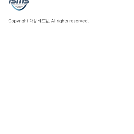
Copyright 대상 쉐프원. All rights reserved.